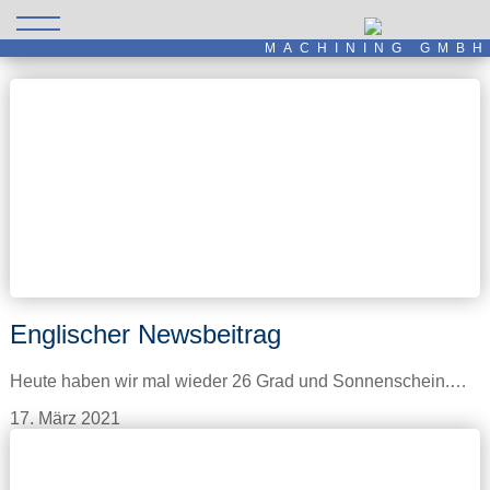
MACHINING GMBH
Englischer Newsbeitrag
Heute haben wir mal wieder 26 Grad und Sonnenschein.…
17. März 2021